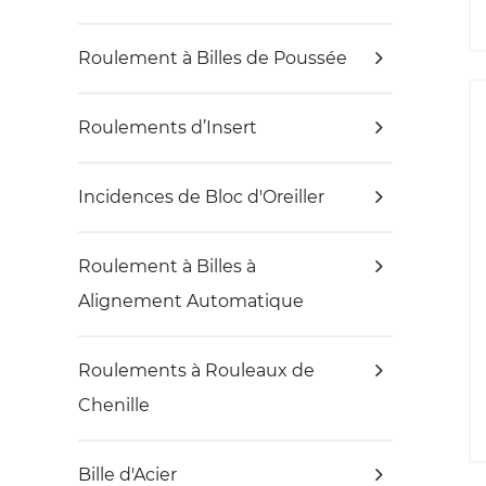
Roulement à Billes de Poussée
Roulements d’Insert
Incidences de Bloc d'Oreiller
Roulement à Billes à
Alignement Automatique
Roulements à Rouleaux de
Chenille
Bille d'Acier