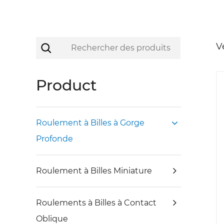
V
Product
Roulement à Billes à Gorge
Profonde
Roulement à Billes Miniature
Roulements à Billes à Contact
Oblique