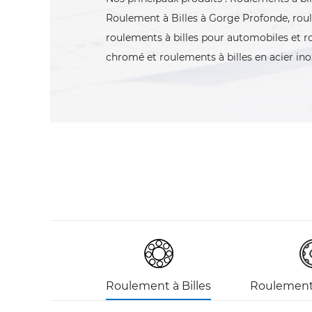
Roulement à Billes à Gorge Profonde, roul
roulements à billes pour automobiles et r
chromé et roulements à billes en acier ino
Roulement à Billes
Roulement