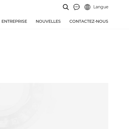
Langue
ENTREPRISE
NOUVELLES
CONTACTEZ-NOUS