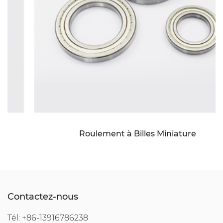
Roulement à Billes Miniature
Contactez-nous
Tél: +86-13916786238