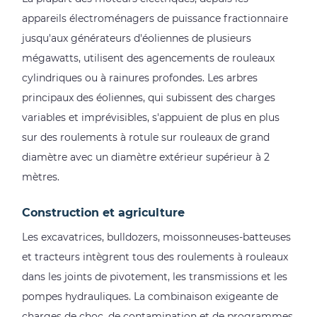
appareils électroménagers de puissance fractionnaire
jusqu'aux générateurs d'éoliennes de plusieurs
mégawatts, utilisent des agencements de rouleaux
cylindriques ou à rainures profondes. Les arbres
principaux des éoliennes, qui subissent des charges
variables et imprévisibles, s'appuient de plus en plus
sur des roulements à rotule sur rouleaux de grand
diamètre avec un diamètre extérieur supérieur à 2
mètres.
Construction et agriculture
Les excavatrices, bulldozers, moissonneuses-batteuses
et tracteurs intègrent tous des roulements à rouleaux
dans les joints de pivotement, les transmissions et les
pompes hydrauliques. La combinaison exigeante de
charges de choc, de contamination et de programmes