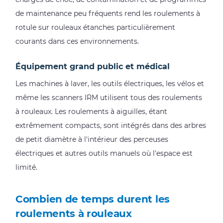
de maintenance peu fréquents rend les roulements à
rotule sur rouleaux étanches particulièrement
courants dans ces environnements.
Équipement grand public et médical
Les machines à laver, les outils électriques, les vélos et
même les scanners IRM utilisent tous des roulements
à rouleaux. Les roulements à aiguilles, étant
extrêmement compacts, sont intégrés dans des arbres
de petit diamètre à l'intérieur des perceuses
électriques et autres outils manuels où l'espace est
limité.
Combien de temps durent les
roulements à rouleaux