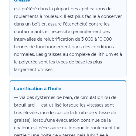
Graisse
est préféré dans la plupart des applications de
roulements à rouleaux. Il est plus facile à conserver
dans un boîtier, assure l'étanchéité contre les
contaminants et nécessite généralement des
intervalles de relubrification de 3 000 à 10 000
heures de fonctionnement dans des conditions
normales. Les graisses au complexe de lithium et à
la polyurée sont les types de base les plus
largement utilisés.
Lubrification à l'huile
— via des systèmes de bain, de circulation ou de
brouillard — est utilisé lorsque les vitesses sont
très élevées (au-dessus de la limite de vitesse de
graisse), lorsqu'une évacuation continue de la
chaleur est nécessaire ou lorsque le roulement fait
partie d'une boîte de vitesses déjà lubrifiée à