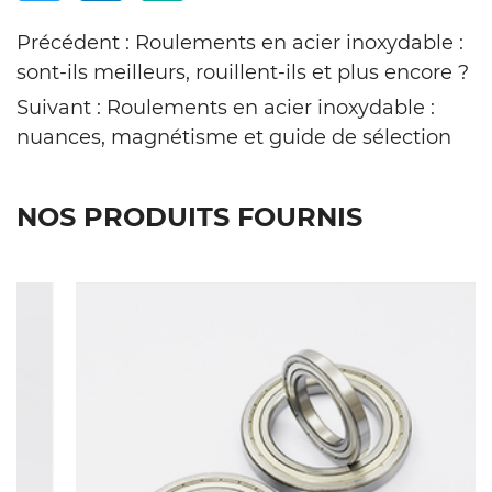
Précédent : Roulements en acier inoxydable :
sont-ils meilleurs, rouillent-ils et plus encore ?
Suivant : Roulements en acier inoxydable :
nuances, magnétisme et guide de sélection
NOS PRODUITS FOURNIS