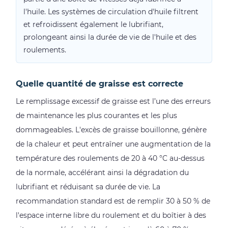
l'huile. Les systèmes de circulation d'huile filtrent
et refroidissent également le lubrifiant,
prolongeant ainsi la durée de vie de l'huile et des
roulements.
Quelle quantité de graisse est correcte
Le remplissage excessif de graisse est l’une des erreurs
de maintenance les plus courantes et les plus
dommageables. L'excès de graisse bouillonne, génère
de la chaleur et peut entraîner une augmentation de la
température des roulements de 20 à 40 °C au-dessus
de la normale, accélérant ainsi la dégradation du
lubrifiant et réduisant sa durée de vie. La
recommandation standard est de remplir 30 à 50 % de
l'espace interne libre du roulement et du boîtier à des