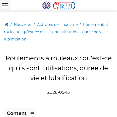
/
Nouvelles
/
Activités de l'Industrie
/
Roulements à
rouleaux : qu'est-ce qu'ils sont, utilisations, durée de vie et
lubrification
Roulements à rouleaux : qu'est-ce
qu'ils sont, utilisations, durée de
vie et lubrification
2026-05-15
Content