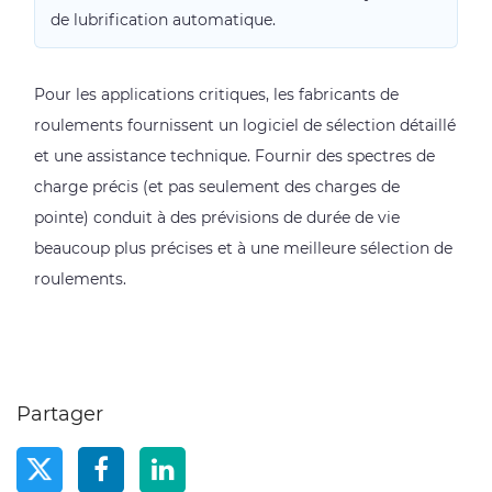
de lubrification automatique.
Pour les applications critiques, les fabricants de
roulements fournissent un logiciel de sélection détaillé
et une assistance technique. Fournir des spectres de
charge précis (et pas seulement des charges de
pointe) conduit à des prévisions de durée de vie
beaucoup plus précises et à une meilleure sélection de
roulements.
Partager