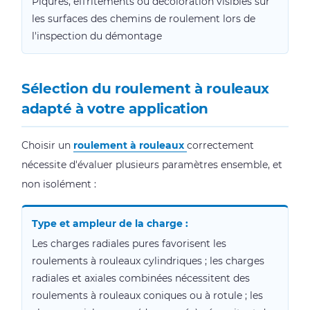
Piqûres, effritements ou décoloration visibles sur
les surfaces des chemins de roulement lors de
l'inspection du démontage
Sélection du roulement à rouleaux
adapté à votre application
Choisir un
roulement à rouleaux
correctement
nécessite d'évaluer plusieurs paramètres ensemble, et
non isolément :
Type et ampleur de la charge :
Les charges radiales pures favorisent les
roulements à rouleaux cylindriques ; les charges
radiales et axiales combinées nécessitent des
roulements à rouleaux coniques ou à rotule ; les