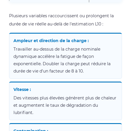
Plusieurs variables raccourcissent ou prolongent la
durée de vie réelle au-delà de l'estimation L10 :
Ampleur et direction de la charge :
Travailler au-dessus de la charge nominale
dynamique accélère la fatigue de façon
exponentielle. Doubler la charge peut réduire la
durée de vie d'un facteur de 8 à 10.
Vitesse :
Des vitesses plus élevées génèrent plus de chaleur
et augmentent le taux de dégradation du
lubrifiant.