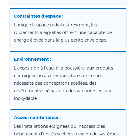
Contraintes d'espace :
Lorsque l'espace radial est restreint, les
roulements à aiguilles offrent une capacité de
charge élevée dans la plus petite enveloppe.
Environnement :
L'exposition à l'eau, à la poussière, aux produits
chimiques ou aux températures extrêmes
nécessite des conceptions scellées, des
revêtements spéciaux ou des variantes en acier
inoxydable.
Accès maintenance :
Les installations éloignées ou inaccessibles
bénéficient d’unités scellées à vie ou de systèmes