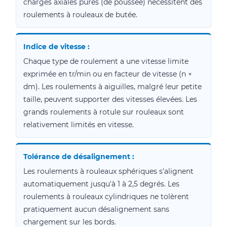
charges axiales pures (de poussée) nécessitent des
roulements à rouleaux de butée.
Indice de vitesse :
Chaque type de roulement a une vitesse limite
exprimée en tr/min ou en facteur de vitesse (n ×
dm). Les roulements à aiguilles, malgré leur petite
taille, peuvent supporter des vitesses élevées. Les
grands roulements à rotule sur rouleaux sont
relativement limités en vitesse.
Tolérance de désalignement :
Les roulements à rouleaux sphériques s'alignent
automatiquement jusqu'à 1 à 2,5 degrés. Les
roulements à rouleaux cylindriques ne tolèrent
pratiquement aucun désalignement sans
chargement sur les bords.