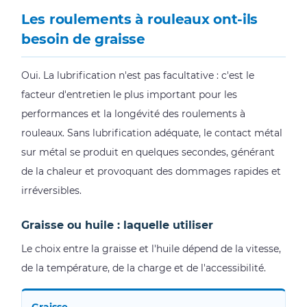
Les roulements à rouleaux ont-ils
besoin de graisse
Oui. La lubrification n'est pas facultative : c'est le
facteur d'entretien le plus important pour les
performances et la longévité des roulements à
rouleaux. Sans lubrification adéquate, le contact métal
sur métal se produit en quelques secondes, générant
de la chaleur et provoquant des dommages rapides et
irréversibles.
Graisse ou huile : laquelle utiliser
Le choix entre la graisse et l'huile dépend de la vitesse,
de la température, de la charge et de l'accessibilité.