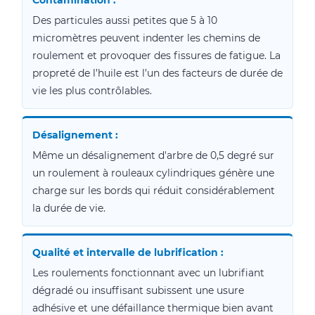
Contamination :
Des particules aussi petites que 5 à 10
micromètres peuvent indenter les chemins de
roulement et provoquer des fissures de fatigue. La
propreté de l’huile est l’un des facteurs de durée de
vie les plus contrôlables.
Désalignement :
Même un désalignement d'arbre de 0,5 degré sur
un roulement à rouleaux cylindriques génère une
charge sur les bords qui réduit considérablement
la durée de vie.
Qualité et intervalle de lubrification :
Les roulements fonctionnant avec un lubrifiant
dégradé ou insuffisant subissent une usure
adhésive et une défaillance thermique bien avant