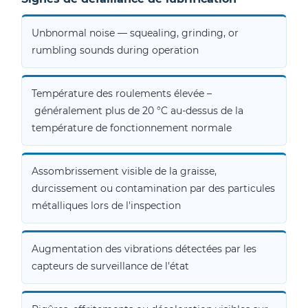
Unbnormal noise — squealing, grinding, or
rumbling sounds during operation
Température des roulements élevée –
généralement plus de 20 °C au-dessus de la
température de fonctionnement normale
Assombrissement visible de la graisse,
durcissement ou contamination par des particules
métalliques lors de l'inspection
Augmentation des vibrations détectées par les
capteurs de surveillance de l'état