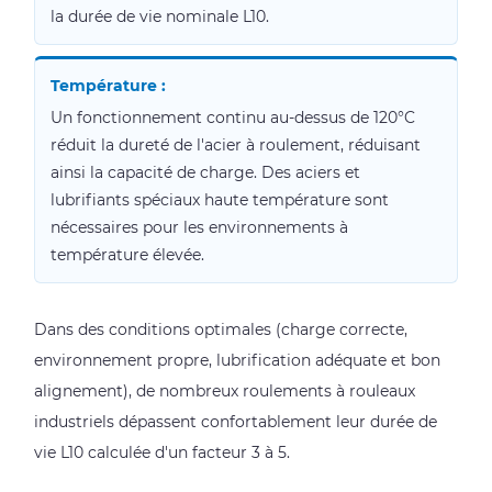
la durée de vie nominale L10.
Température :
Un fonctionnement continu au-dessus de 120°C
réduit la dureté de l'acier à roulement, réduisant
ainsi la capacité de charge. Des aciers et
lubrifiants spéciaux haute température sont
nécessaires pour les environnements à
température élevée.
Dans des conditions optimales (charge correcte,
environnement propre, lubrification adéquate et bon
alignement), de nombreux roulements à rouleaux
industriels dépassent confortablement leur durée de
vie L10 calculée d'un facteur 3 à 5.